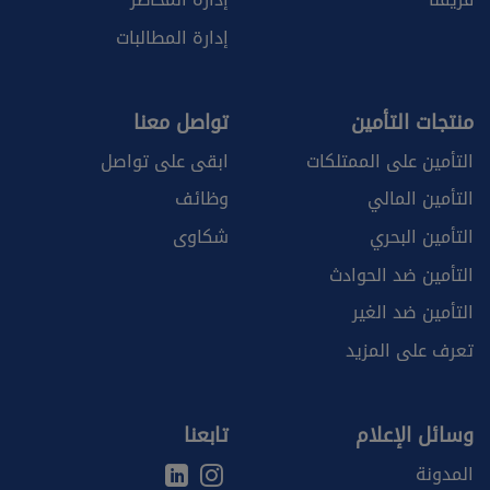
إدارة المطالبات
منتجات التأمين
تواصل معنا
التأمين على الممتلكات
ابقى على تواصل
التأمين المالي
وظائف
التأمين البحري
شكاوى
التأمين ضد الحوادث
التأمين ضد الغير
تعرف على المزيد
وسائل الإعلام
تابعنا
المدونة