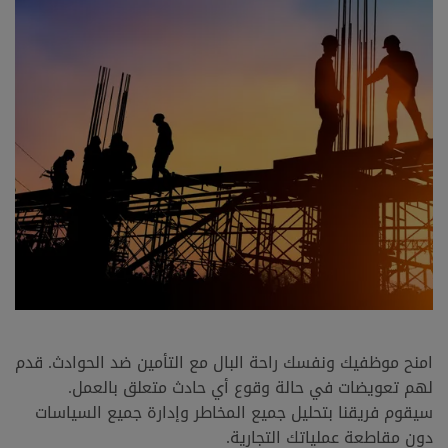
امنح موظفيك ونفسك راحة البال مع التأمين ضد الحوادث. قدم
لهم تعويضات في حالة وقوع أي حادث متعلق بالعمل.
سيقوم فريقنا بتحليل جميع المخاطر وإدارة جميع السياسات
دون مقاطعة عملياتك التجارية.