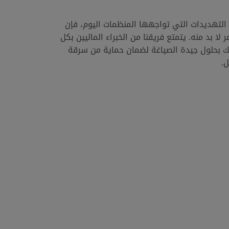
لتهديدات التي تواجهها المنظمات اليوم، فإن
 لا بد منه. يتمتع فريقنا من الخبراء الماليين بكل
ك بحلول جيدة الصياغة لضمان حماية من سرقة
ل.