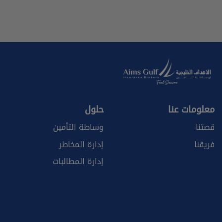
معلومات عنا
حلول
قصتنا
وساطة التأمين
فريقنا
إدارة المخاطر
إدارة المطالبات