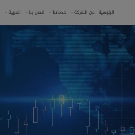
الرئيسية
عن الشركة
خدماتنا
اتصل بنا
العربية