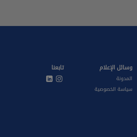
وسائل الإعلام
تابعنا
المدونة
سياسة الخصوصية