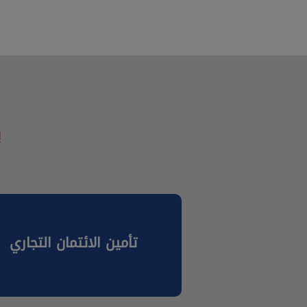
ب
تأمين الائتمان التجاري